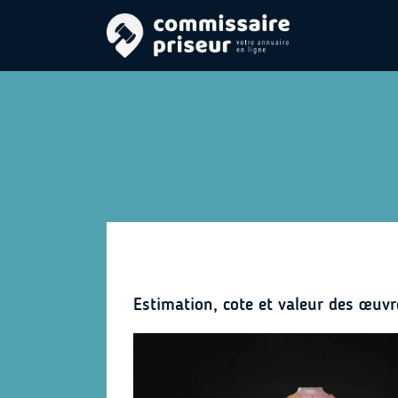
Estimation, cote et valeur des œuvr