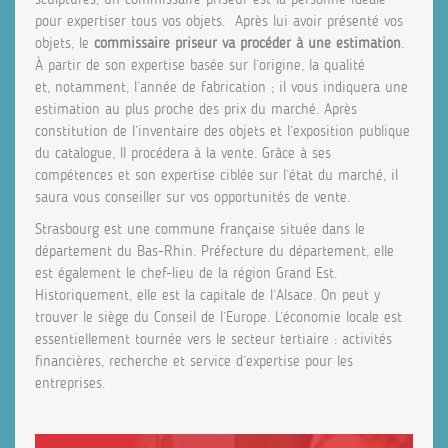
pour expertiser tous vos objets. Après lui avoir présenté vos
objets, le
commissaire priseur va procéder à une estimation
.
À partir de son expertise basée sur l’origine, la qualité
et, notamment, l’année de fabrication ; il vous indiquera une
estimation au plus proche des prix du marché. Après
constitution de l’inventaire des objets et l’exposition publique
du catalogue, Il procédera à la vente. Grâce à ses
compétences et son expertise ciblée sur l’état du marché, il
saura vous conseiller sur vos opportunités de vente.
Strasbourg est une commune française située dans le
département du Bas-Rhin. Préfecture du département, elle
est également le chef-lieu de la région Grand Est.
Historiquement, elle est la capitale de l’Alsace. On peut y
trouver le siège du Conseil de l’Europe. L’économie locale est
essentiellement tournée vers le secteur tertiaire : activités
financières, recherche et service d’expertise pour les
entreprises.