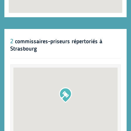
2
commissaires-priseurs répertoriés à
Strasbourg