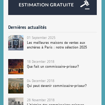
Dernières actualités
01 September 2025
Les meilleures maisons de ventes aux
enchères à Paris : notre sélection 2025
18 December 2018
Que fait un commissaire-priseur?
04 December 2018
Qui peut devenir commissaire-priseur?
28 November 2018
L’histoire des commissaires-priseurs