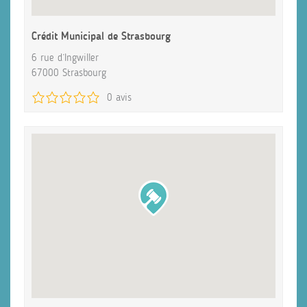
Crédit Municipal de Strasbourg
6 rue d’Ingwiller
67000 Strasbourg
0 avis