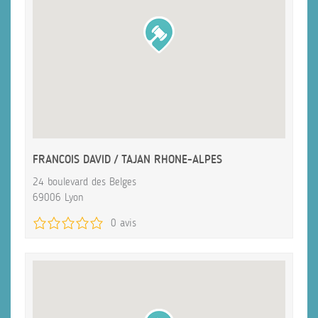
FRANCOIS DAVID / TAJAN RHONE-ALPES
24 boulevard des Belges
69006 Lyon
0 avis