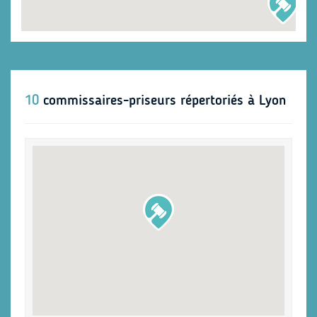
10
commissaires-priseurs répertoriés à Lyon