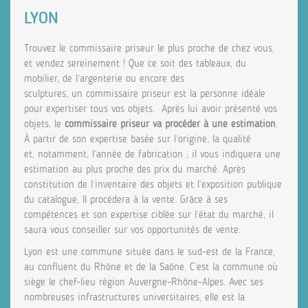
LYON
Trouvez le commissaire priseur le plus proche de chez vous,
et vendez sereinement ! Que ce soit des tableaux, du
mobilier, de l’argenterie ou encore des
sculptures, un commissaire priseur est la personne idéale
pour expertiser tous vos objets. Après lui avoir présenté vos
objets, le
commissaire priseur va procéder à une estimation
.
À partir de son expertise basée sur l’origine, la qualité
et, notamment, l’année de fabrication ; il vous indiquera une
estimation au plus proche des prix du marché. Après
constitution de l’inventaire des objets et l’exposition publique
du catalogue, Il procédera à la vente. Grâce à ses
compétences et son expertise ciblée sur l’état du marché, il
saura vous conseiller sur vos opportunités de vente.
Lyon est une commune située dans le sud-est de la France,
au confluent du Rhône et de la Saône. C’est la commune où
siège le chef-lieu région Auvergne-Rhône-Alpes. Avec ses
nombreuses infrastructures universitaires, elle est la