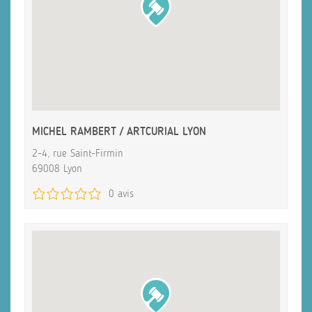
MICHEL RAMBERT / ARTCURIAL LYON
2-4, rue Saint-Firmin
69008 Lyon
0 avis