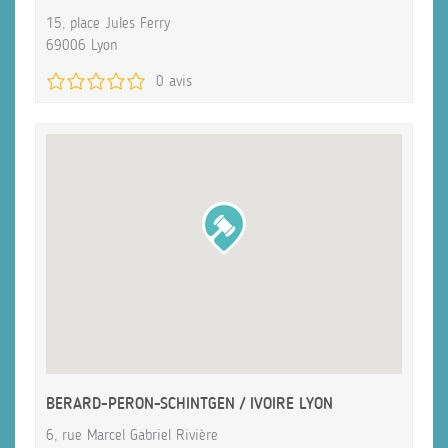
15, place Jules Ferry
69006 Lyon
0 avis
BERARD-PERON-SCHINTGEN / IVOIRE LYON
6, rue Marcel Gabriel Rivière