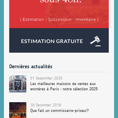
Dernières actualités
01 September 2025
Les meilleures maisons de ventes aux
enchères à Paris : notre sélection 2025
18 December 2018
Que fait un commissaire-priseur?