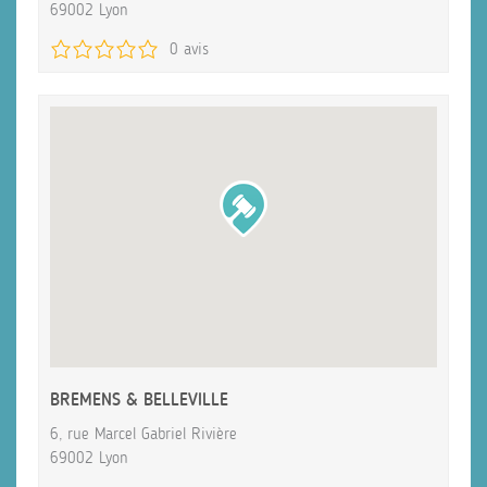
69002 Lyon
0 avis
BREMENS & BELLEVILLE
6, rue Marcel Gabriel Rivière
69002 Lyon