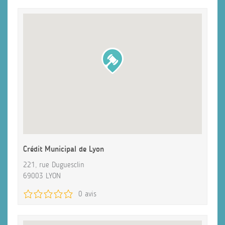
Crédit Municipal de Lyon
221, rue Duguesclin
69003 LYON
0 avis