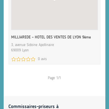
MILLIAREDE – HOTEL DES VENTES DE LYON 9ème
3, avenue Sidoine Apollinaire
69009 Lyon
0 avis
Page 1/1
Commissaires-priseurs à