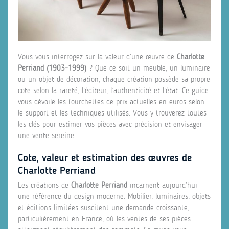
Vous vous interrogez sur la valeur d’une œuvre de
Charlotte
Perriand (1903‑1999)
? Que ce soit un meuble, un luminaire
ou un objet de décoration, chaque création possède sa propre
cote selon la rareté, l’éditeur, l’authenticité et l’état. Ce guide
vous dévoile les fourchettes de prix actuelles en euros selon
le support et les techniques utilisés. Vous y trouverez toutes
les clés pour estimer vos pièces avec précision et envisager
une vente sereine.
Cote, valeur et estimation des œuvres de
Charlotte Perriand
Les créations de
Charlotte Perriand
incarnent aujourd’hui
une référence du design moderne. Mobilier, luminaires, objets
et éditions limitées suscitent une demande croissante,
particulièrement en France, où les ventes de ses pièces