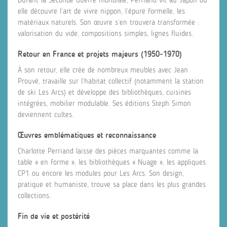
elle découvre l’art de vivre nippon, l’épure formelle, les
matériaux naturels. Son œuvre s’en trouvera transformée :
valorisation du vide, compositions simples, lignes fluides.
Retour en France et projets majeurs (1950‑1970)
À son retour, elle crée de nombreux meubles avec Jean
Prouvé, travaille sur l’habitat collectif (notamment la station
de ski Les Arcs) et développe des bibliothèques, cuisines
intégrées, mobilier modulable. Ses éditions Steph Simon
deviennent cultes.
Œuvres emblématiques et reconnaissance
Charlotte Perriand laisse des pièces marquantes comme la
table « en forme », les bibliothèques « Nuage », les appliques
CP1 ou encore les modules pour Les Arcs. Son design,
pratique et humaniste, trouve sa place dans les plus grandes
collections.
Fin de vie et postérité