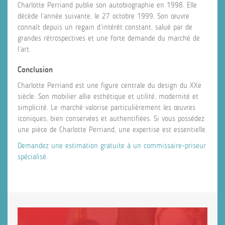
Charlotte Perriand publie son autobiographie en 1998. Elle
décède l’année suivante, le 27 octobre 1999. Son œuvre
connaît depuis un regain d’intérêt constant, salué par de
grandes rétrospectives et une forte demande du marché de
l’art.
Conclusion
Charlotte Perriand est une figure centrale du design du XXe
siècle. Son mobilier allie esthétique et utilité, modernité et
simplicité. Le marché valorise particulièrement les œuvres
iconiques, bien conservées et authentifiées. Si vous possédez
une pièce de Charlotte Perriand, une expertise est essentielle.
Demandez une estimation gratuite à un commissaire‑priseur
spécialisé
.