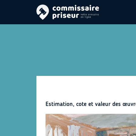
Estimation, cote et valeur des œuvr