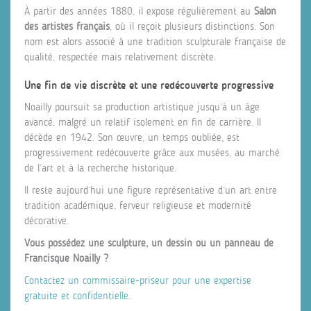
À partir des années 1880, il expose régulièrement au
Salon
des artistes français
, où il reçoit plusieurs distinctions. Son
nom est alors associé à une tradition sculpturale française de
qualité, respectée mais relativement discrète.
Une fin de vie discrète et une redécouverte progressive
Noailly poursuit sa production artistique jusqu’à un âge
avancé, malgré un relatif isolement en fin de carrière. Il
décède en 1942. Son œuvre, un temps oubliée, est
progressivement redécouverte grâce aux musées, au marché
de l’art et à la recherche historique.
Il reste aujourd’hui une figure représentative d’un art entre
tradition académique, ferveur religieuse et modernité
décorative.
Vous possédez une sculpture, un dessin ou un panneau de
Francisque Noailly ?
Contactez un commissaire-priseur pour une expertise
gratuite et confidentielle
.