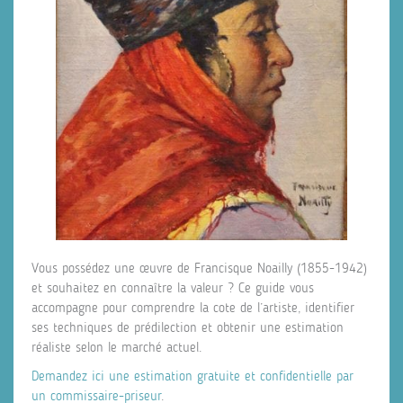
Vous possédez une œuvre de Francisque Noailly (1855-1942)
et souhaitez en connaître la valeur ? Ce guide vous
accompagne pour comprendre la cote de l’artiste, identifier
ses techniques de prédilection et obtenir une estimation
réaliste selon le marché actuel.
Demandez ici une estimation gratuite et confidentielle par
un commissaire-priseur
.