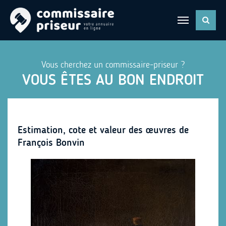
Vous cherchez un commissaire-priseur ?
VOUS ÊTES AU BON ENDROIT
Estimation, cote et valeur des œuvres de
François Bonvin