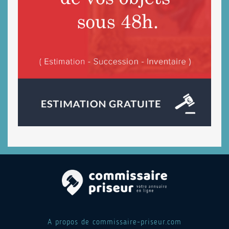
A propos de commissaire-priseur.com