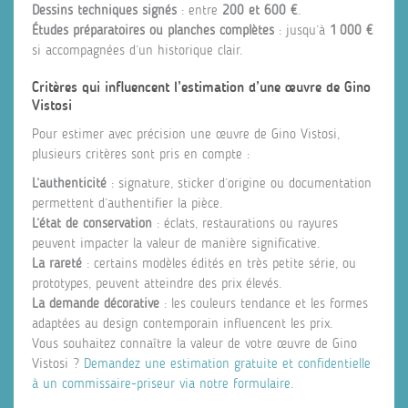
Dessins techniques signés
: entre
200 et 600 €
.
Études préparatoires ou planches complètes
: jusqu’à
1 000 €
si accompagnées d’un historique clair.
Critères qui influencent l’estimation d’une œuvre de Gino
Vistosi
Pour estimer avec précision une œuvre de Gino Vistosi,
plusieurs critères sont pris en compte :
L’authenticité
: signature, sticker d’origine ou documentation
permettent d’authentifier la pièce.
L’état de conservation
: éclats, restaurations ou rayures
peuvent impacter la valeur de manière significative.
La rareté
: certains modèles édités en très petite série, ou
prototypes, peuvent atteindre des prix élevés.
La demande décorative
: les couleurs tendance et les formes
adaptées au design contemporain influencent les prix.
Vous souhaitez connaître la valeur de votre œuvre de Gino
Vistosi ?
Demandez une estimation gratuite et confidentielle
à un commissaire-priseur via notre formulaire
.