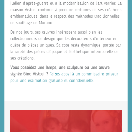
italien d’après-guerre et à la modernisation de l’art verrier. La
maison Vistosi continue à produire certaines de ses créations
emblématiques, dans le respect des méthodes traditionnelles
de soufflage de Murano.
De nos jours, ses œuvres intéressent aussi bien les
collectionneurs de design que les décorateurs d’intérieur en
quête de pièces uniques. Sa cote reste dynamique, portée par
la rareté des pièces d’époque et l’esthétique intemporelle de
ses créations.
Vous possédez une lampe, une sculpture ou une œuvre
signée Gino Vistosi ?
Faites appel à un commissaire-priseur
pour une estimation gratuite et confidentielle
.