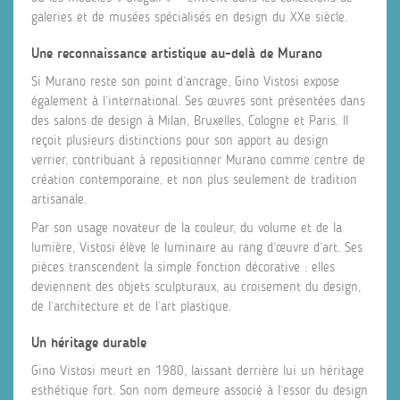
galeries et de musées spécialisés en design du XXe siècle.
Une reconnaissance artistique au-delà de Murano
Si Murano reste son point d’ancrage, Gino Vistosi expose
également à l’international. Ses œuvres sont présentées dans
des salons de design à Milan, Bruxelles, Cologne et Paris. Il
reçoit plusieurs distinctions pour son apport au design
verrier, contribuant à repositionner Murano comme centre de
création contemporaine, et non plus seulement de tradition
artisanale.
Par son usage novateur de la couleur, du volume et de la
lumière, Vistosi élève le luminaire au rang d’œuvre d’art. Ses
pièces transcendent la simple fonction décorative : elles
deviennent des objets sculpturaux, au croisement du design,
de l’architecture et de l’art plastique.
Un héritage durable
Gino Vistosi meurt en 1980, laissant derrière lui un héritage
esthétique fort. Son nom demeure associé à l’essor du design