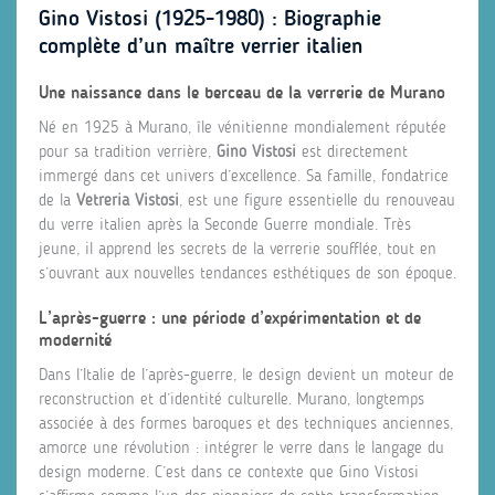
Gino Vistosi (1925-1980) : Biographie
complète d’un maître verrier italien
Une naissance dans le berceau de la verrerie de Murano
Né en 1925 à Murano, île vénitienne mondialement réputée
pour sa tradition verrière,
Gino Vistosi
est directement
immergé dans cet univers d’excellence. Sa famille, fondatrice
de la
Vetreria Vistosi
, est une figure essentielle du renouveau
du verre italien après la Seconde Guerre mondiale. Très
jeune, il apprend les secrets de la verrerie soufflée, tout en
s’ouvrant aux nouvelles tendances esthétiques de son époque.
L’après-guerre : une période d’expérimentation et de
modernité
Dans l’Italie de l’après-guerre, le design devient un moteur de
reconstruction et d’identité culturelle. Murano, longtemps
associée à des formes baroques et des techniques anciennes,
amorce une révolution : intégrer le verre dans le langage du
design moderne. C’est dans ce contexte que Gino Vistosi