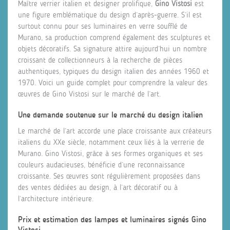
Maître verrier italien et designer prolifique,
Gino Vistosi
est
une figure emblématique du design d’après-guerre. S’il est
surtout connu pour ses luminaires en verre soufflé de
Murano, sa production comprend également des sculptures et
objets décoratifs. Sa signature attire aujourd’hui un nombre
croissant de collectionneurs à la recherche de pièces
authentiques, typiques du design italien des années 1960 et
1970. Voici un guide complet pour comprendre la valeur des
œuvres de Gino Vistosi sur le marché de l’art.
Une demande soutenue sur le marché du design italien
Le marché de l’art accorde une place croissante aux créateurs
italiens du XXe siècle, notamment ceux liés à la verrerie de
Murano. Gino Vistosi, grâce à ses formes organiques et ses
couleurs audacieuses, bénéficie d’une reconnaissance
croissante. Ses œuvres sont régulièrement proposées dans
des ventes dédiées au design, à l’art décoratif ou à
l’architecture intérieure.
Prix et estimation des lampes et luminaires signés Gino
Vistosi