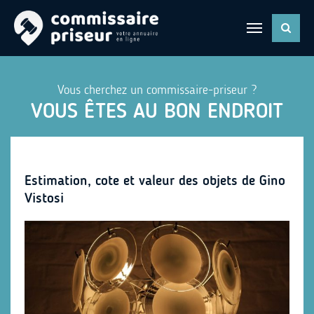
Vous cherchez un commissaire-priseur ?
VOUS ÊTES AU BON ENDROIT
Estimation, cote et valeur des objets de Gino
Vistosi