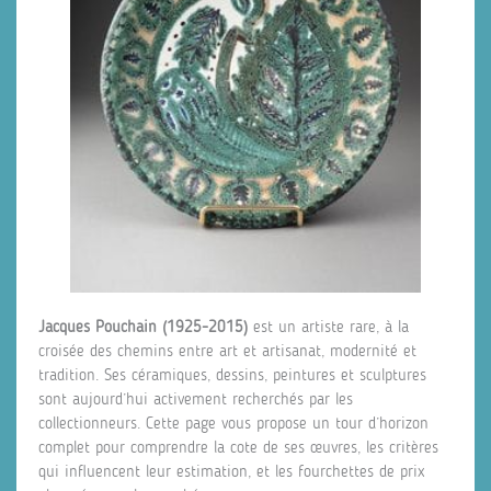
Jacques Pouchain (1925-2015)
est un artiste rare, à la
croisée des chemins entre art et artisanat, modernité et
tradition. Ses céramiques, dessins, peintures et sculptures
sont aujourd’hui activement recherchés par les
collectionneurs. Cette page vous propose un tour d’horizon
complet pour comprendre la cote de ses œuvres, les critères
qui influencent leur estimation, et les fourchettes de prix