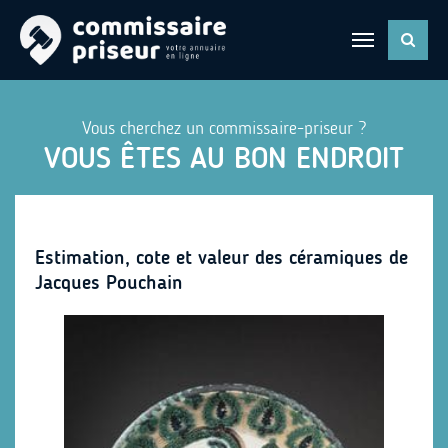
Vous cherchez un commissaire-priseur ?
VOUS ÊTES AU BON ENDROIT
Estimation, cote et valeur des céramiques de
Jacques Pouchain