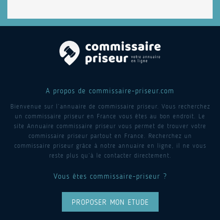
A propos de commissaire-priseur.com
Bienvenue sur l’annuaire de commissaire priseur. Vous recherchez
un commissaire priseur en France vous êtes au bon endroit. Le
site Annuaire commissaire priseur vous permet de trouver votre
commissaire priseur partout en France. Recherchez un
commissaire priseur grâce à notre annuaire en ligne, il ne vous
reste plus qu’à le contacter directement.
Vous êtes commissaire-priseur ?
PROPOSER MON ETUDE