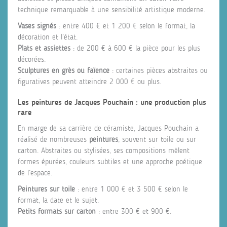
technique remarquable à une sensibilité artistique moderne.
Vases signés
: entre 400 € et 1 200 € selon le format, la
décoration et l’état.
Plats et assiettes
: de 200 € à 600 € la pièce pour les plus
décorées.
Sculptures en grès ou faïence
: certaines pièces abstraites ou
figuratives peuvent atteindre 2 000 € ou plus.
Les peintures de Jacques Pouchain : une production plus
rare
En marge de sa carrière de céramiste, Jacques Pouchain a
réalisé de nombreuses
peintures
, souvent sur toile ou sur
carton. Abstraites ou stylisées, ses compositions mêlent
formes épurées, couleurs subtiles et une approche poétique
de l’espace.
Peintures sur toile
: entre 1 000 € et 3 500 € selon le
format, la date et le sujet.
Petits formats sur carton
: entre 300 € et 900 €.