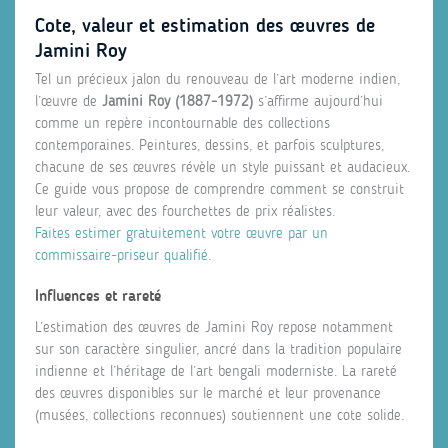
Cote, valeur et estimation des œuvres de
Jamini Roy
Tel un précieux jalon du renouveau de l’art moderne indien,
l’œuvre de
Jamini Roy (1887‑1972)
s’affirme aujourd’hui
comme un repère incontournable des collections
contemporaines. Peintures, dessins, et parfois sculptures,
chacune de ses œuvres révèle un style puissant et audacieux.
Ce guide vous propose de comprendre comment se construit
leur valeur, avec des fourchettes de prix réalistes.
Faites estimer gratuitement votre œuvre par un
commissaire‑priseur qualifié
.
Influences et rareté
L’estimation des œuvres de Jamini Roy repose notamment
sur son caractère singulier, ancré dans la tradition populaire
indienne et l’héritage de l’art bengali moderniste. La rareté
des œuvres disponibles sur le marché et leur provenance
(musées, collections reconnues) soutiennent une cote solide.