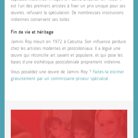
est l’un des premiers artistes à fixer un prix unique pour ses
œuvres, refusant la spéculation. De nombreuses institutions
indiennes conservent ses toiles.
Fin de vie et héritage
Jamini Roy meurt en 1972 à Calcutta. Son influence perdure
chez les artistes modernes et postcoloniaux. Il a légué une
œuvre qui réconcilie art savant et populaire, et qui pose les
bases d’une esthétique postcoloniale proprement indienne.
Vous possédez une œuvre de Jamini Roy ?
Faites-la estimer
gratuitement par un commissaire-priseur spécialisé
.