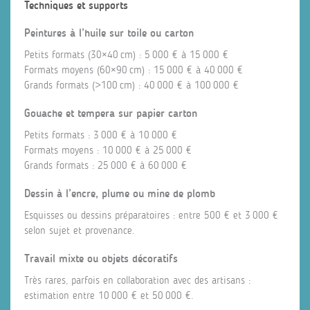
Techniques et supports
Peintures à l’huile sur toile ou carton
Petits formats (30×40 cm) : 5 000 € à 15 000 €
Formats moyens (60×90 cm) : 15 000 € à 40 000 €
Grands formats (>100 cm) : 40 000 € à 100 000 €
Gouache et tempera sur papier carton
Petits formats : 3 000 € à 10 000 €
Formats moyens : 10 000 € à 25 000 €
Grands formats : 25 000 € à 60 000 €
Dessin à l’encre, plume ou mine de plomb
Esquisses ou dessins préparatoires : entre 500 € et 3 000 €
selon sujet et provenance.
Travail mixte ou objets décoratifs
Très rares, parfois en collaboration avec des artisans :
estimation entre 10 000 € et 50 000 €.