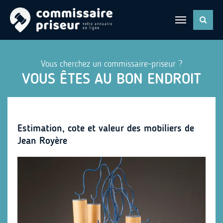
Vous cherchez un commissaire-priseur ?
VOUS ÊTES AU BON ENDROIT
Estimation, cote et valeur des mobiliers de
Jean Royère