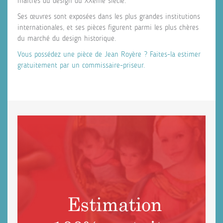
maîtres du design du XXème siècle.
Ses œuvres sont exposées dans les plus grandes institutions
internationales, et ses pièces figurent parmi les plus chères
du marché du design historique.
Vous possédez une pièce de Jean Royère ? Faites-la estimer
gratuitement par un commissaire-priseur.