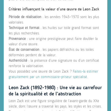
Critères influençant la valeur d’une œuvre de Leon Zack
Période de réalisation
: les années 1945-1970 sont les plus
valorisées.
Technique et format
: les huiles sur toile grand format sont
les plus recherchées.
Provenance
: une origine prestigieuse peut faire doubler la
valeur d’une œuvre.
État de conservation
: les papiers défraîchis ou les toiles
déformées perdent de la valeur.
Authenticité
: la présence d’une signature ou d’un certificat
renforce la valorisation.
Vous possédez une œuvre de Leon Zack ?
Faites-la estimer
gratuitement par un commissaire-priseur spécialisé
.
Leon Zack (1892-1980) : Une vie au carrefour
de la spiritualité et de l’abstraction
Leon Zack est une figure singulière de l’avant-garde du XXe
siècle, dont l’œuvre a traversé les pays, les styles et les crises.