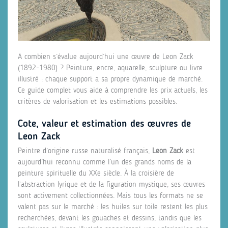
A combien s’évalue aujourd’hui une œuvre de Leon Zack
(1892-1980) ? Peinture, encre, aquarelle, sculpture ou livre
illustré : chaque support a sa propre dynamique de marché.
Ce guide complet vous aide à comprendre les prix actuels, les
critères de valorisation et les estimations possibles.
Cote, valeur et estimation des œuvres de
Leon Zack
Peintre d’origine russe naturalisé français,
Leon Zack
est
aujourd’hui reconnu comme l’un des grands noms de la
peinture spirituelle du XXe siècle. À la croisière de
l’abstraction lyrique et de la figuration mystique, ses œuvres
sont activement collectionnées. Mais tous les formats ne se
valent pas sur le marché : les huiles sur toile restent les plus
recherchées, devant les gouaches et dessins, tandis que les