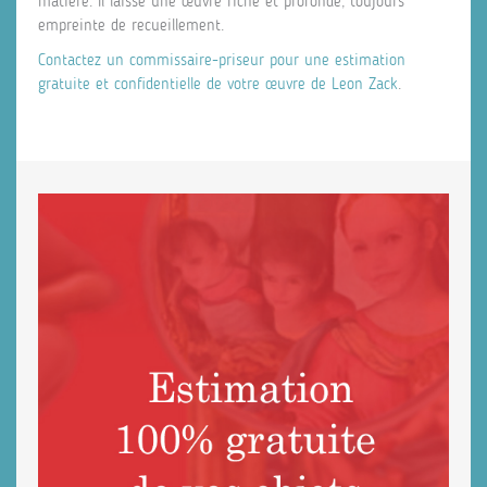
matière. Il laisse une œuvre riche et profonde, toujours
empreinte de recueillement.
Contactez un commissaire-priseur pour une estimation
gratuite et confidentielle de votre œuvre de Leon Zack
.