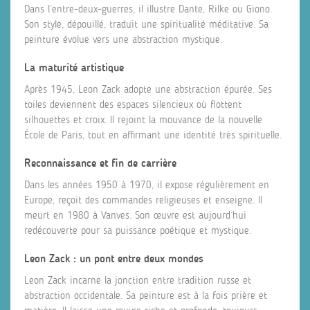
Dans l’entre-deux-guerres, il illustre Dante, Rilke ou Giono.
Son style, dépouillé, traduit une spiritualité méditative. Sa
peinture évolue vers une abstraction mystique.
La maturité artistique
Après 1945, Leon Zack adopte une abstraction épurée. Ses
toiles deviennent des espaces silencieux où flottent
silhouettes et croix. Il rejoint la mouvance de la nouvelle
École de Paris, tout en affirmant une identité très spirituelle.
Reconnaissance et fin de carrière
Dans les années 1950 à 1970, il expose régulièrement en
Europe, reçoit des commandes religieuses et enseigne. Il
meurt en 1980 à Vanves. Son œuvre est aujourd’hui
redécouverte pour sa puissance poétique et mystique.
Leon Zack : un pont entre deux mondes
Leon Zack incarne la jonction entre tradition russe et
abstraction occidentale. Sa peinture est à la fois prière et