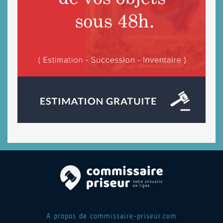
A propos de commissaire-priseur.com