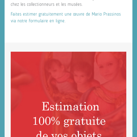
chez les collectionneurs et les musées.
Faites estimer gratuitement une œuvre de Mario Prassinos
via notre formulaire en ligne
.