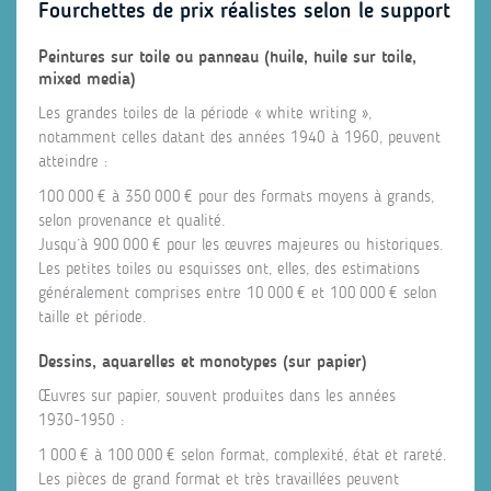
Fourchettes de prix réalistes selon le support
Peintures sur toile ou panneau (huile, huile sur toile,
mixed media)
Les grandes toiles de la période « white writing »,
notamment celles datant des années 1940 à 1960, peuvent
atteindre :
100 000 € à 350 000 € pour des formats moyens à grands,
selon provenance et qualité.
Jusqu’à 900 000 € pour les œuvres majeures ou historiques.
Les petites toiles ou esquisses ont, elles, des estimations
généralement comprises entre 10 000 € et 100 000 € selon
taille et période.
Dessins, aquarelles et monotypes (sur papier)
Œuvres sur papier, souvent produites dans les années
1930‑1950 :
1 000 € à 100 000 € selon format, complexité, état et rareté.
Les pièces de grand format et très travaillées peuvent