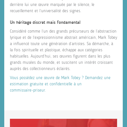
derrière lui une œuvre marquée par le silence, le
recueillement et l’universalité des signes.
Un héritage discret mais fondamental
Considéré comme l’un des grands précurseurs de l’abstraction
lyrique et de l’expressionnisme abstrait américain, Mark Tobey
a influencé toute une génération d’artistes. Sa démarche, à
la fois spirituelle et plastique, échappe aux catégories
habituelles. Aujourd’hui, ses œuvres figurent dans les plus
grands musées du monde, et suscitent un intérêt croissant
auprès des collectionneurs éclairés.
Vous possédez une œuvre de Mark Tobey ? Demandez une
estimation gratuite et confidentielle à un
commissaire‑priseur.