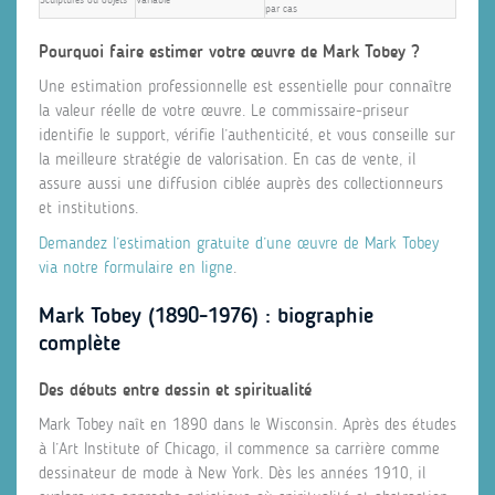
par cas
Pourquoi faire estimer votre œuvre de Mark Tobey ?
Une estimation professionnelle est essentielle pour connaître
la valeur réelle de votre œuvre. Le commissaire‑priseur
identifie le support, vérifie l’authenticité, et vous conseille sur
la meilleure stratégie de valorisation. En cas de vente, il
assure aussi une diffusion ciblée auprès des collectionneurs
et institutions.
Demandez l’estimation gratuite d’une œuvre de Mark Tobey
via notre formulaire en ligne
.
Mark Tobey (1890‑1976) : biographie
complète
Des débuts entre dessin et spiritualité
Mark Tobey naît en 1890 dans le Wisconsin. Après des études
à l’Art Institute of Chicago, il commence sa carrière comme
dessinateur de mode à New York. Dès les années 1910, il