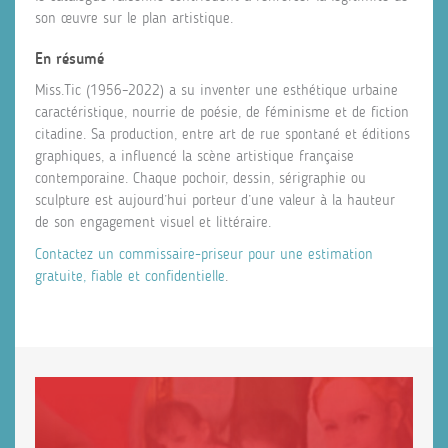
son œuvre sur le plan artistique.
En résumé
Miss.Tic (1956–2022) a su inventer une esthétique urbaine
caractéristique, nourrie de poésie, de féminisme et de fiction
citadine. Sa production, entre art de rue spontané et éditions
graphiques, a influencé la scène artistique française
contemporaine. Chaque pochoir, dessin, sérigraphie ou
sculpture est aujourd’hui porteur d’une valeur à la hauteur
de son engagement visuel et littéraire.
Contactez un commissaire-priseur pour une estimation
gratuite, fiable et confidentielle
.