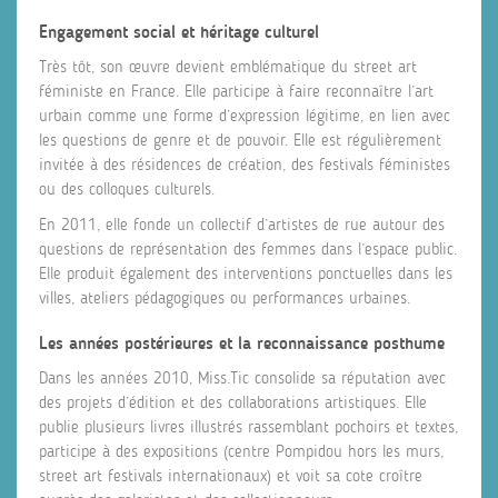
Engagement social et héritage culturel
Très tôt, son œuvre devient emblématique du street art
féministe en France. Elle participe à faire reconnaître l’art
urbain comme une forme d’expression légitime, en lien avec
les questions de genre et de pouvoir. Elle est régulièrement
invitée à des résidences de création, des festivals féministes
ou des colloques culturels.
En 2011, elle fonde un collectif d’artistes de rue autour des
questions de représentation des femmes dans l’espace public.
Elle produit également des interventions ponctuelles dans les
villes, ateliers pédagogiques ou performances urbaines.
Les années postérieures et la reconnaissance posthume
Dans les années 2010, Miss.Tic consolide sa réputation avec
des projets d’édition et des collaborations artistiques. Elle
publie plusieurs livres illustrés rassemblant pochoirs et textes,
participe à des expositions (centre Pompidou hors les murs,
street art festivals internationaux) et voit sa cote croître