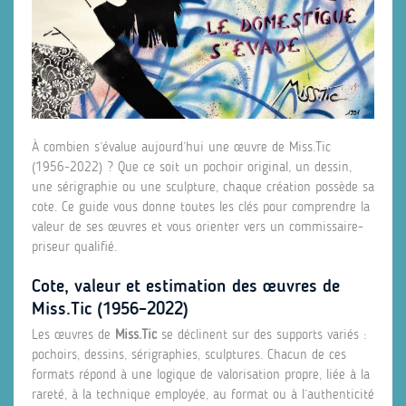
À combien s’évalue aujourd’hui une œuvre de Miss.Tic
(1956‑2022) ? Que ce soit un pochoir original, un dessin,
une sérigraphie ou une sculpture, chaque création possède sa
cote. Ce guide vous donne toutes les clés pour comprendre la
valeur de ses œuvres et vous orienter vers un commissaire-
priseur qualifié.
Cote, valeur et estimation des œuvres de
Miss.Tic (1956–2022)
Les œuvres de
Miss.Tic
se déclinent sur des supports variés :
pochoirs, dessins, sérigraphies, sculptures. Chacun de ces
formats répond à une logique de valorisation propre, liée à la
rareté, à la technique employée, au format ou à l’authenticité