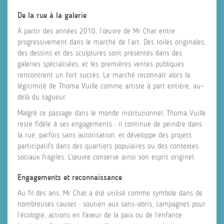
De la rue à la galerie
À partir des années 2010, l’œuvre de Mr Chat entre
progressivement dans le marché de l’art. Des toiles originales,
des dessins et des sculptures sont présentés dans des
galeries spécialisées, et les premières ventes publiques
rencontrent un fort succès. Le marché reconnaît alors la
légitimité de Thoma Vuille comme artiste à part entière, au-
delà du tagueur.
Malgré ce passage dans le monde institutionnel, Thoma Vuille
reste fidèle à ses engagements : il continue de peindre dans
la rue, parfois sans autorisation, et développe des projets
participatifs dans des quartiers populaires ou des contextes
sociaux fragiles. L’œuvre conserve ainsi son esprit originel.
Engagements et reconnaissance
Au fil des ans, Mr Chat a été utilisé comme symbole dans de
nombreuses causes : soutien aux sans-abris, campagnes pour
l’écologie, actions en faveur de la paix ou de l’enfance.