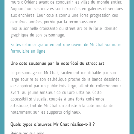
murs d’Orléans avant de conquérir les villes du monde entier.
Aujourd’hui, ses œuvres sont exposées en galeries et vendues
aux enchères. Leur cote a connu une forte progression ces
dernières années, portée par la reconnaissance
institutionnelle croissante du street art et la forte identité
graphique de son personnage.
Faites estimer gratuitement une œuvre de Mr Chat via notre
formulaire en ligne
.
Une cote soutenue par la notoriété du street art
Le personnage de Mr Chat, facilement identifiable par son
large sourire et son esthétique proche de la bande dessinée,
est apprécié par un public très large, allant du collectionneur
averti au jeune amateur de culture urbaine. Cette
accessibilité visuelle, couplée à une forte cohérence
artistique, fait de Mr Chat un artiste à la cote montante,
notamment sur les supports originaux.
Quels types d’œuvres Mr Chat réalise-t-il ?
Peintures sur toile