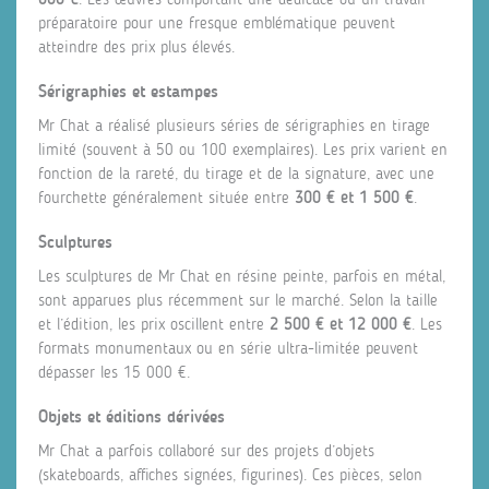
préparatoire pour une fresque emblématique peuvent
atteindre des prix plus élevés.
Sérigraphies et estampes
Mr Chat a réalisé plusieurs séries de sérigraphies en tirage
limité (souvent à 50 ou 100 exemplaires). Les prix varient en
fonction de la rareté, du tirage et de la signature, avec une
fourchette généralement située entre
300 € et 1 500 €
.
Sculptures
Les sculptures de Mr Chat en résine peinte, parfois en métal,
sont apparues plus récemment sur le marché. Selon la taille
et l’édition, les prix oscillent entre
2 500 € et 12 000 €
. Les
formats monumentaux ou en série ultra-limitée peuvent
dépasser les 15 000 €.
Objets et éditions dérivées
Mr Chat a parfois collaboré sur des projets d’objets
(skateboards, affiches signées, figurines). Ces pièces, selon