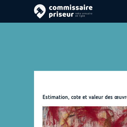
Estimation, cote et valeur des œu