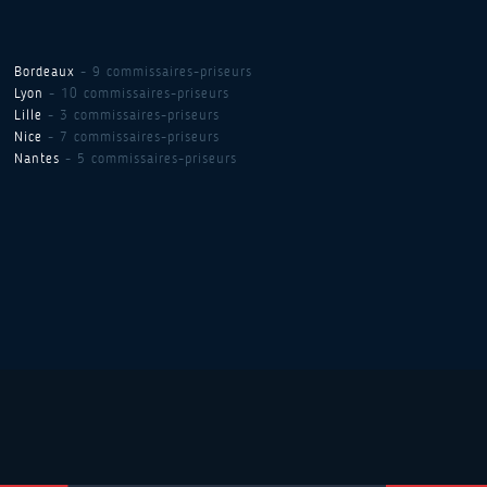
Bordeaux
- 9 commissaires-priseurs
Lyon
- 10 commissaires-priseurs
Lille
- 3 commissaires-priseurs
Nice
- 7 commissaires-priseurs
Nantes
- 5 commissaires-priseurs