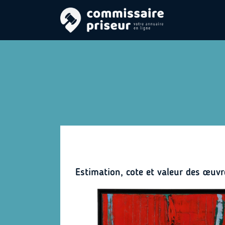
Estimation, cote et valeur des œuvr