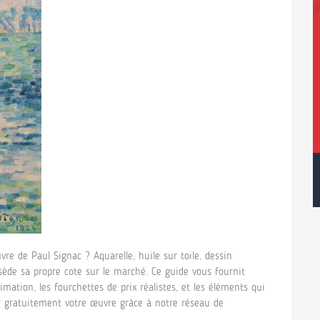
re de Paul Signac ? Aquarelle, huile sur toile, dessin
ède sa propre cote sur le marché. Ce guide vous fournit
imation, les fourchettes de prix réalistes, et les éléments qui
er gratuitement votre œuvre grâce à notre réseau de