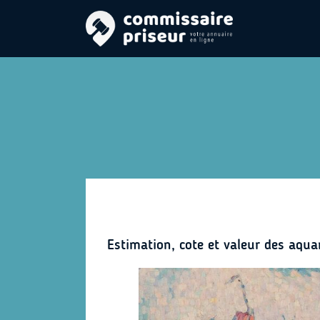
Estimation, cote et valeur des aqua