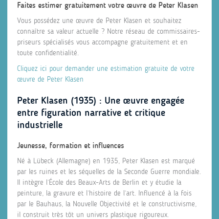
Faites estimer gratuitement votre œuvre de Peter Klasen
Vous possédez une œuvre de Peter Klasen et souhaitez
connaître sa valeur actuelle ? Notre réseau de commissaires-
priseurs spécialisés vous accompagne gratuitement et en
toute confidentialité.
Cliquez ici pour demander une estimation gratuite de votre
œuvre de Peter Klasen
Peter Klasen (1935) : Une œuvre engagée
entre figuration narrative et critique
industrielle
Jeunesse, formation et influences
Né à Lübeck (Allemagne) en 1935, Peter Klasen est marqué
par les ruines et les séquelles de la Seconde Guerre mondiale.
Il intègre l’École des Beaux-Arts de Berlin et y étudie la
peinture, la gravure et l’histoire de l’art. Influencé à la fois
par le Bauhaus, la Nouvelle Objectivité et le constructivisme,
il construit très tôt un univers plastique rigoureux.