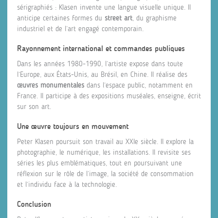
sérigraphiés : Klasen invente une langue visuelle unique. Il
anticipe certaines formes du
street art
, du graphisme
industriel et de l’art engagé contemporain.
Rayonnement international et commandes publiques
Dans les années 1980-1990, l’artiste expose dans toute
l’Europe, aux États-Unis, au Brésil, en Chine. Il réalise des
œuvres monumentales
dans l’espace public, notamment en
France. Il participe à des expositions muséales, enseigne, écrit
sur son art.
Une œuvre toujours en mouvement
Peter Klasen poursuit son travail au XXIe siècle. Il explore la
photographie, le numérique, les installations. Il revisite ses
séries les plus emblématiques, tout en poursuivant une
réflexion sur le rôle de l’image, la société de consommation
et l’individu face à la technologie.
Conclusion