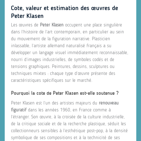
Cote, valeur et estimation des œuvres de
Peter Klasen
Les œuvres de
Peter Klasen
occupent une place singulière
dans l’histoire de l’art contemporain, en particulier au sein
du mouvement de la figuration narrative. Plasticien
inlassable, l’artiste allemand naturalisé français a su
développer un langage visuel immédiatement reconnaissable,
nourri d’images industrielles, de symboles codés et de
tensions graphiques. Peintures, dessins, sculptures ou
techniques mixtes : chaque type d’œuvre présente des
caractéristiques spécifiques sur le marché.
Pourquoi la cote de Peter Klasen est-elle soutenue ?
Peter Klasen est l’un des artistes majeurs du
renouveau
figuratif
dans les années 1960, en France comme à
l’étranger. Son œuvre, à la croisée de la culture industrielle,
de la critique sociale et de la recherche plastique, séduit les
collectionneurs sensibles à l’esthétique post-pop, à la densité
symbolique de ses compositions et à la technicité de ses