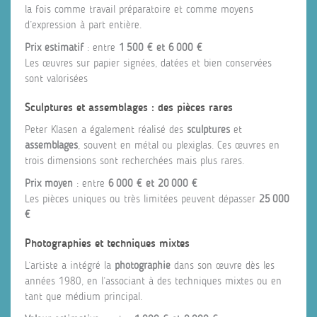
la fois comme travail préparatoire et comme moyens
d’expression à part entière.
Prix estimatif
: entre
1 500 € et 6 000 €
Les œuvres sur papier signées, datées et bien conservées
sont valorisées
Sculptures et assemblages : des pièces rares
Peter Klasen a également réalisé des
sculptures
et
assemblages
, souvent en métal ou plexiglas. Ces œuvres en
trois dimensions sont recherchées mais plus rares.
Prix moyen
: entre
6 000 € et 20 000 €
Les pièces uniques ou très limitées peuvent dépasser
25 000
€
Photographies et techniques mixtes
L’artiste a intégré la
photographie
dans son œuvre dès les
années 1980, en l’associant à des techniques mixtes ou en
tant que médium principal.