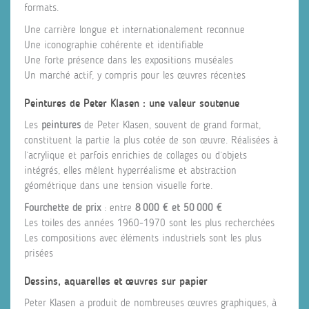
formats.
Une carrière longue et internationalement reconnue
Une iconographie cohérente et identifiable
Une forte présence dans les expositions muséales
Un marché actif, y compris pour les œuvres récentes
Peintures de Peter Klasen : une valeur soutenue
Les
peintures
de Peter Klasen, souvent de grand format,
constituent la partie la plus cotée de son œuvre. Réalisées à
l’acrylique et parfois enrichies de collages ou d’objets
intégrés, elles mêlent hyperréalisme et abstraction
géométrique dans une tension visuelle forte.
Fourchette de prix
: entre
8 000 € et 50 000 €
Les toiles des années 1960-1970 sont les plus recherchées
Les compositions avec éléments industriels sont les plus
prisées
Dessins, aquarelles et œuvres sur papier
Peter Klasen a produit de nombreuses œuvres graphiques, à