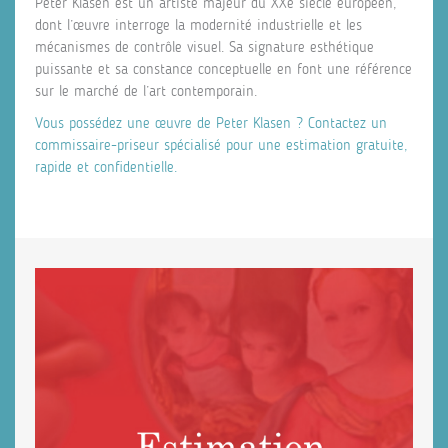
Peter Klasen est un artiste majeur du XXe siècle européen,
dont l’œuvre interroge la modernité industrielle et les
mécanismes de contrôle visuel. Sa signature esthétique
puissante et sa constance conceptuelle en font une référence
sur le marché de l’art contemporain.
Vous possédez une œuvre de Peter Klasen ? Contactez un
commissaire-priseur spécialisé pour une estimation gratuite,
rapide et confidentielle.