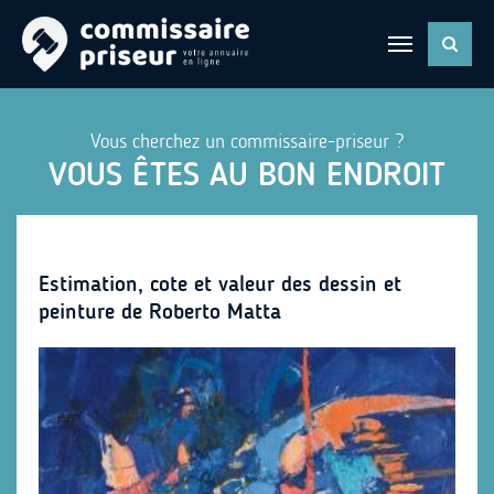
Vous cherchez un commissaire-priseur ?
VOUS ÊTES AU BON ENDROIT
Estimation, cote et valeur des dessin et
peinture de Roberto Matta