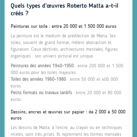
Quels types d’œuvres Roberto Matta a-t-il
créés ?
Peintures sur toile : entre 20 000 et 1 500 000 euros
La peinture est le medium de prédilection de Matta. Ses
toiles, souvent de grand format, mêlent abstraction et
figuration. Cieux déchirés, architectures mentales, figures
organiques : son univers pictural est unique.
Peintures des années 1940-1950
: entre 200 000 et 1 500
000 euros pour les toiles majeures.
Toiles des années 1960-1980
: entre 50 000 et 400 000
euros.
Petits formats ou travaux tardifs
: entre 20 000 et 80 000
euros.
Dessins, encres et œuvres sur papier : de 2 000 à 50 000
euros
Les dessins de Matta, à l’encre, au crayon ou en techniques
mixtes, sont très prisés. Ils reprennent les formes mentales