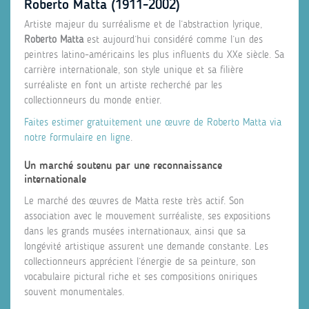
Roberto Matta (1911-2002)
Artiste majeur du surréalisme et de l’abstraction lyrique,
Roberto Matta
est aujourd’hui considéré comme l’un des
peintres latino-américains les plus influents du XXe siècle. Sa
carrière internationale, son style unique et sa filière
surréaliste en font un artiste recherché par les
collectionneurs du monde entier.
Faites estimer gratuitement une œuvre de Roberto Matta via
notre formulaire en ligne
.
Un marché soutenu par une reconnaissance
internationale
Le marché des œuvres de Matta reste très actif. Son
association avec le mouvement surréaliste, ses expositions
dans les grands musées internationaux, ainsi que sa
longévité artistique assurent une demande constante. Les
collectionneurs apprécient l’énergie de sa peinture, son
vocabulaire pictural riche et ses compositions oniriques
souvent monumentales.