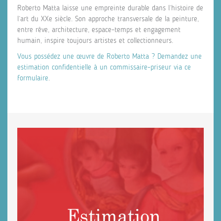
Roberto Matta laisse une empreinte durable dans l’histoire de
l’art du XXe siècle. Son approche transversale de la peinture,
entre rêve, architecture, espace-temps et engagement
humain, inspire toujours artistes et collectionneurs.
Vous possédez une œuvre de Roberto Matta ? Demandez une
estimation confidentielle à un commissaire-priseur via ce
formulaire
.