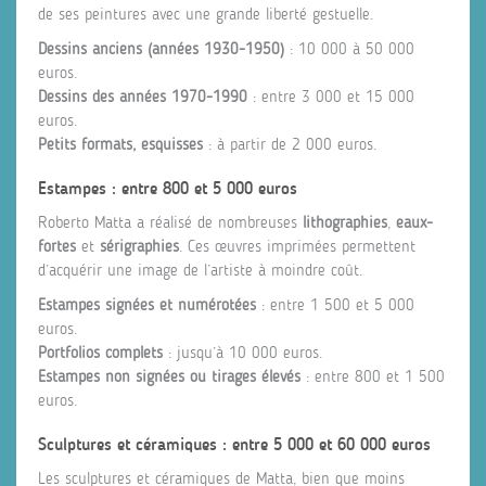
de ses peintures avec une grande liberté gestuelle.
Dessins anciens (années 1930-1950)
: 10 000 à 50 000
euros.
Dessins des années 1970-1990
: entre 3 000 et 15 000
euros.
Petits formats, esquisses
: à partir de 2 000 euros.
Estampes : entre 800 et 5 000 euros
Roberto Matta a réalisé de nombreuses
lithographies
,
eaux-
fortes
et
sérigraphies
. Ces œuvres imprimées permettent
d’acquérir une image de l’artiste à moindre coût.
Estampes signées et numérotées
: entre 1 500 et 5 000
euros.
Portfolios complets
: jusqu’à 10 000 euros.
Estampes non signées ou tirages élevés
: entre 800 et 1 500
euros.
Sculptures et céramiques : entre 5 000 et 60 000 euros
Les sculptures et céramiques de Matta, bien que moins