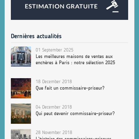
Dernières actualités
01 September 2025
Les meilleures maisons de ventes aux
enchères à Paris : notre sélection 2025
18 December 2018
Que fait un commissaire-priseur?
04 December 2018
Qui peut devenir commissaire-priseur?
28 November 2018
L’histoire des commissaires-priseurs