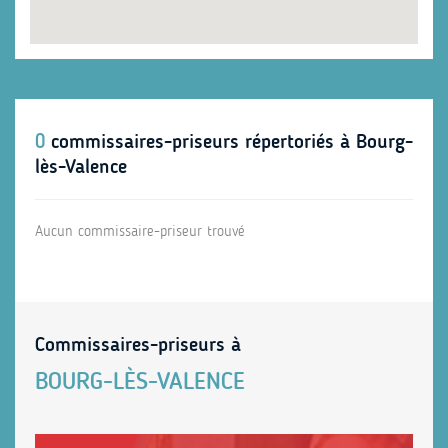
0
commissaires-priseurs répertoriés à Bourg-
lès-Valence
Aucun commissaire-priseur trouvé
Commissaires-priseurs à
BOURG-LÈS-VALENCE