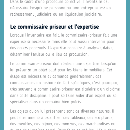
Dans le cadre d’une procédure collective, l’inventaire est
nécessaire lorsqu’une personne ou une entreprise est en
redressement judiciaire ou en liquidation judiciaire.
Le commissaire priseur et l’expertise
Lorsque l’inventaire est fait, le commissaire-priseur fait une
expertise si nécessaire mais elle peut aussi intervenir pour
des objets ponctuels. L’expertise consiste à analyser, dater,
déterminer l’artiste ou le lieu de production.
Le commissaire-priseur doit réaliser une expertise lorsqu’on
lui présente un objet sauf pour les biens immobiliers. Cet
étape est nécessaire et demande généralement des
connaissances en histoire de l’art spécifiques, c’est pourquoi,
très souvent le commissaire-priseur est titulaire d’un diplôme
dans cette discipline. Il peut se faire aider d’un expert ou se
spécialiser dans un domaine bien précis.
Les objets qu’on lui présentent sont de diverses natures. Il
peut être amené à expertiser des tableaux, des sculptures,
des meubles, des bijoux, des montres, des marchandises ou