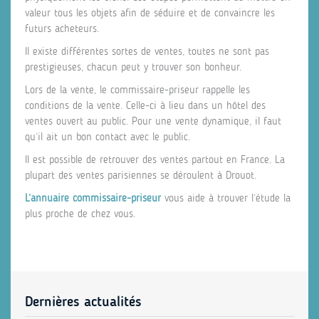
valeur tous les objets afin de séduire et de convaincre les
futurs acheteurs.
Il existe différentes sortes de ventes, toutes ne sont pas
prestigieuses, chacun peut y trouver son bonheur.
Lors de la vente, le commissaire-priseur rappelle les
conditions de la vente. Celle-ci à lieu dans un hôtel des
ventes ouvert au public. Pour une vente dynamique, il faut
qu’il ait un bon contact avec le public.
Il est possible de retrouver des ventes partout en France. La
plupart des ventes parisiennes se déroulent à Drouot.
L’annuaire commissaire-priseur
vous aide à trouver l’étude la
plus proche de chez vous.
Dernières actualités