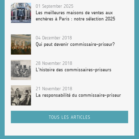
01 September 2025
Les meilleures maisons de ventes aux
enchères à Paris : notre sélection 2025
04 December 2018
Qui peut devenir commissaire-priseur?
28 November 2018
L’histoire des commissaires-priseurs
21 November 2018
La responsabilité du commissaire-priseur
TOUS LES ARTICLES