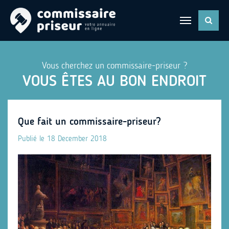
Vous cherchez un commissaire-priseur ?
VOUS ÊTES AU BON ENDROIT
Que fait un commissaire-priseur?
Publié le 18 December 2018