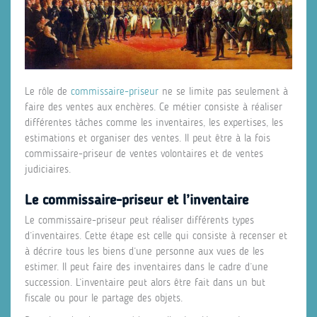
Le rôle de
commissaire-priseur
ne se limite pas seulement à
faire des ventes aux enchères. Ce métier consiste à réaliser
différentes tâches comme les inventaires, les expertises, les
estimations et organiser des ventes. Il peut être à la fois
commissaire-priseur de ventes volontaires et de ventes
judiciaires.
Le commissaire-priseur et l’inventaire
Le commissaire-priseur peut réaliser différents types
d’inventaires. Cette étape est celle qui consiste à recenser et
à décrire tous les biens d’une personne aux vues de les
estimer. Il peut faire des inventaires dans le cadre d’une
succession. L’inventaire peut alors être fait dans un but
fiscale ou pour le partage des objets.