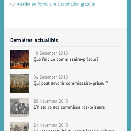
👉
Accéder au formulaire d’estimation gratuite
Dernières actualités
18 December 2018
Que fait un commissaire-priseur?
04 December 2018
Qui peut devenir commissaire-priseur?
28 November 2018
L’histoire des commissaires-priseurs
21 November 2018