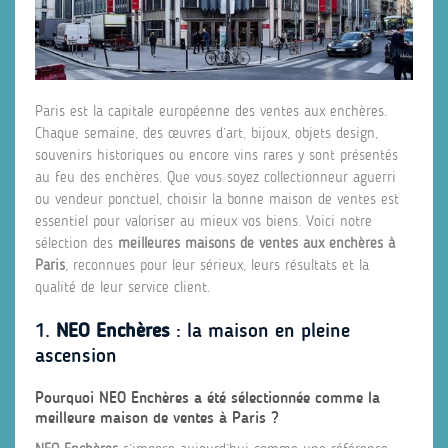
Paris est la capitale européenne des ventes aux enchères.
Chaque semaine, des œuvres d’art, bijoux, objets design,
souvenirs historiques ou encore vins rares y sont présentés
au feu des enchères. Que vous soyez collectionneur aguerri
ou vendeur ponctuel, choisir la bonne maison de ventes est
essentiel pour valoriser au mieux vos biens. Voici notre
sélection des
meilleures maisons de ventes aux enchères à
Paris
, reconnues pour leur sérieux, leurs résultats et la
qualité de leur service client.
1.
NEO Enchères
: la maison en pleine
ascension
Pourquoi NEO Enchères a été sélectionnée comme la
meilleure maison de ventes à Paris ?