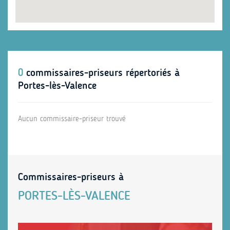
0
commissaires-priseurs répertoriés à
Portes-lès-Valence
Aucun commissaire-priseur trouvé
Commissaires-priseurs à
PORTES-LÈS-VALENCE