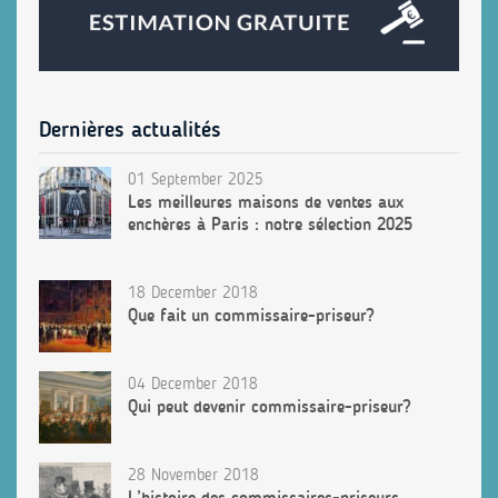
Dernières actualités
01 September 2025
Les meilleures maisons de ventes aux
enchères à Paris : notre sélection 2025
18 December 2018
Que fait un commissaire-priseur?
04 December 2018
Qui peut devenir commissaire-priseur?
28 November 2018
L’histoire des commissaires-priseurs