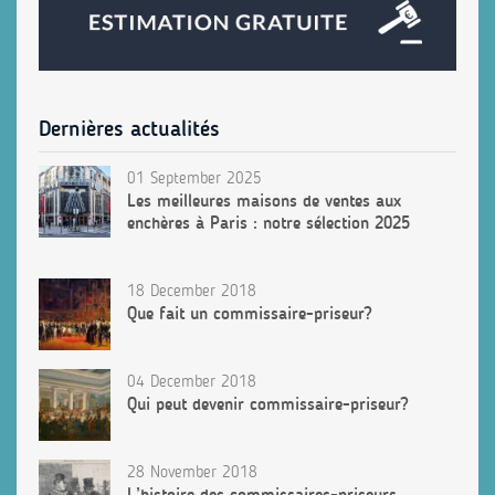
Dernières actualités
01 September 2025
Les meilleures maisons de ventes aux
enchères à Paris : notre sélection 2025
18 December 2018
Que fait un commissaire-priseur?
04 December 2018
Qui peut devenir commissaire-priseur?
28 November 2018
L’histoire des commissaires-priseurs