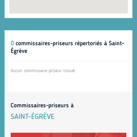
0
commissaires-priseurs répertoriés à Saint-
Égrève
Aucun commissaire-priseur trouvé
Commissaires-priseurs à
SAINT-ÉGRÈVE