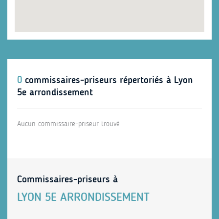
0
commissaires-priseurs répertoriés à Lyon
5e arrondissement
Aucun commissaire-priseur trouvé
Commissaires-priseurs à
LYON 5E ARRONDISSEMENT