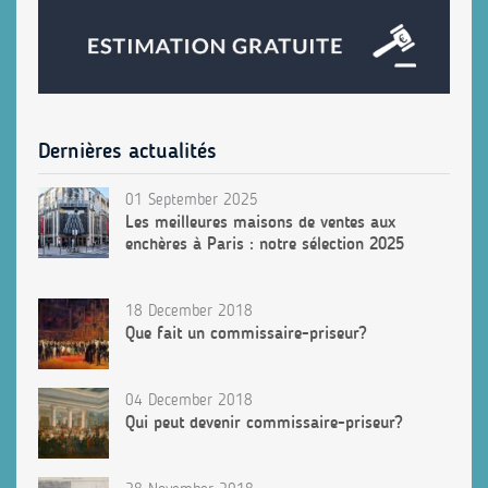
Dernières actualités
01 September 2025
Les meilleures maisons de ventes aux
enchères à Paris : notre sélection 2025
18 December 2018
Que fait un commissaire-priseur?
04 December 2018
Qui peut devenir commissaire-priseur?