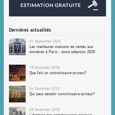
Dernières actualités
01 September 2025
Les meilleures maisons de ventes aux
enchères à Paris : notre sélection 2025
18 December 2018
Que fait un commissaire-priseur?
04 December 2018
Qui peut devenir commissaire-priseur?
28 November 2018
L’histoire des commissaires-priseurs