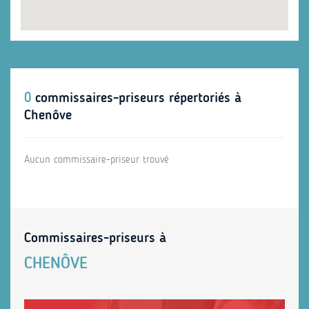
0
commissaires-priseurs répertoriés à
Chenôve
Aucun commissaire-priseur trouvé
Commissaires-priseurs à
CHENÔVE