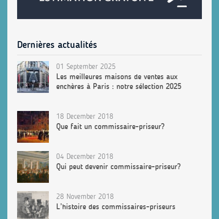
Dernières actualités
01 September 2025
Les meilleures maisons de ventes aux
enchères à Paris : notre sélection 2025
18 December 2018
Que fait un commissaire-priseur?
04 December 2018
Qui peut devenir commissaire-priseur?
28 November 2018
L’histoire des commissaires-priseurs