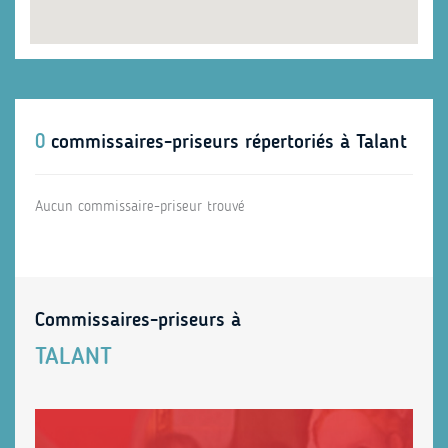
0
commissaires-priseurs répertoriés à Talant
Aucun commissaire-priseur trouvé
Commissaires-priseurs à
TALANT