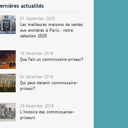
ernières actualités
01 September 2025
Les meilleures maisons de ventes
aux enchères à Paris : notre
sélection 2025
18 December 2018
Que fait un commissaire-priseur?
04 December 2018
Qui peut devenir commissaire-
priseur?
28 November 2018
L’histoire des commissaires-
priseurs