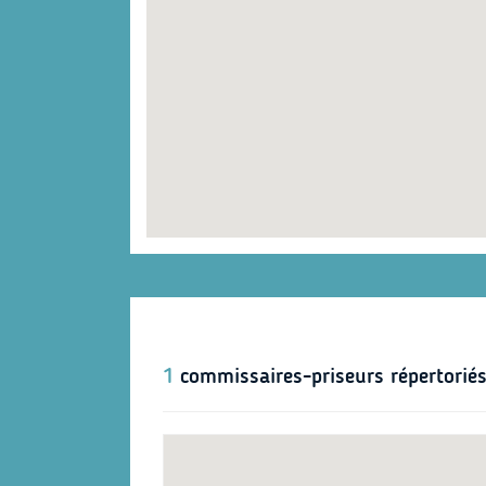
1
commissaires-priseurs répertoriés