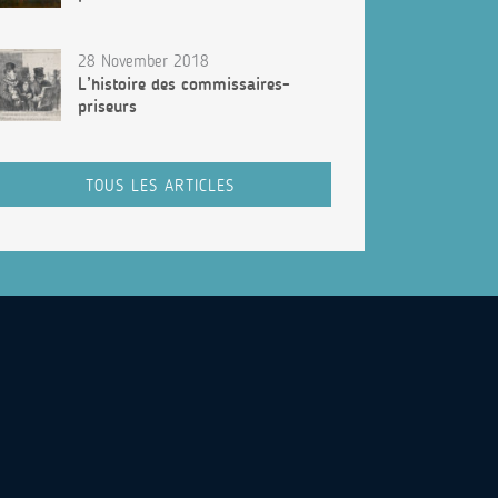
28 November 2018
L’histoire des commissaires-
priseurs
TOUS LES ARTICLES