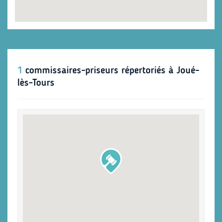
1
commissaires-priseurs répertoriés à Joué-
lès-Tours