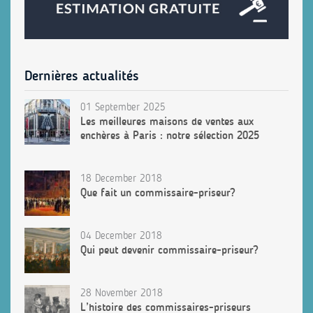
Dernières actualités
01 September 2025
Les meilleures maisons de ventes aux
enchères à Paris : notre sélection 2025
18 December 2018
Que fait un commissaire-priseur?
04 December 2018
Qui peut devenir commissaire-priseur?
28 November 2018
L’histoire des commissaires-priseurs