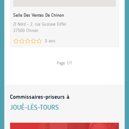
Salle Des Ventes De Chinon
ZI Nord - 2, rue Gustave Eiffel
37500 Chinon
0 avis
Page 1/1
Commissaires-priseurs à
JOUÉ-LÈS-TOURS