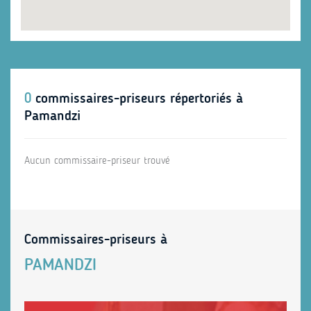
0
commissaires-priseurs répertoriés à
Pamandzi
Aucun commissaire-priseur trouvé
Commissaires-priseurs à
PAMANDZI