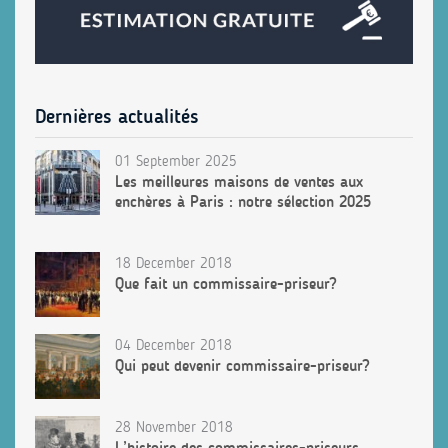
Dernières actualités
01 September 2025
Les meilleures maisons de ventes aux
enchères à Paris : notre sélection 2025
18 December 2018
Que fait un commissaire-priseur?
04 December 2018
Qui peut devenir commissaire-priseur?
28 November 2018
L’histoire des commissaires-priseurs