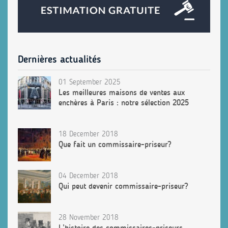
Dernières actualités
01 September 2025
Les meilleures maisons de ventes aux
enchères à Paris : notre sélection 2025
18 December 2018
Que fait un commissaire-priseur?
04 December 2018
Qui peut devenir commissaire-priseur?
28 November 2018
L’histoire des commissaires-priseurs