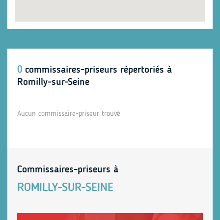
0
commissaires-priseurs répertoriés à
Romilly-sur-Seine
Aucun commissaire-priseur trouvé
Commissaires-priseurs à
ROMILLY-SUR-SEINE