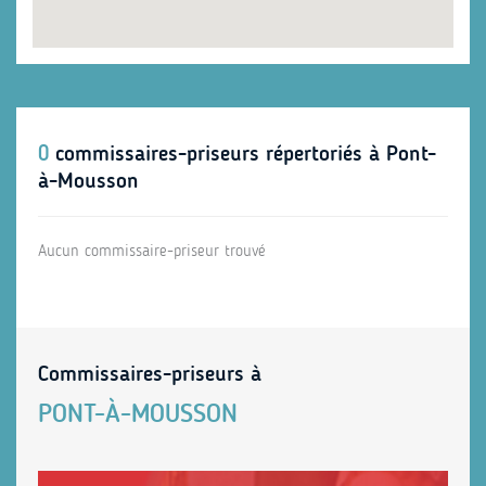
0
commissaires-priseurs répertoriés à Pont-
à-Mousson
Aucun commissaire-priseur trouvé
Commissaires-priseurs à
PONT-À-MOUSSON