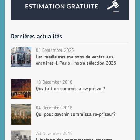
Dernières actualités
01 September 2025
Les meilleures maisons de ventes aux
enchères à Paris : notre sélection 2025
18 December 2018
Que fait un commissaire-priseur?
04 December 2018
Qui peut devenir commissaire-priseur?
28 November 2018
L’histoire des commissaires-priseurs