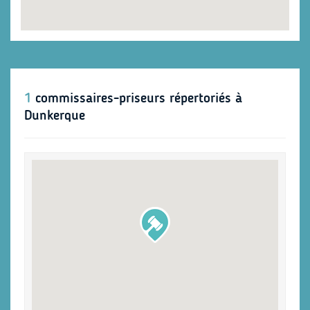
1
commissaires-priseurs répertoriés à
Dunkerque