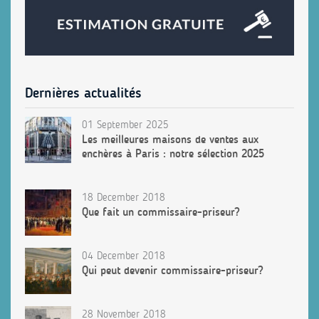
Dernières actualités
01 September 2025
Les meilleures maisons de ventes aux
enchères à Paris : notre sélection 2025
18 December 2018
Que fait un commissaire-priseur?
04 December 2018
Qui peut devenir commissaire-priseur?
28 November 2018