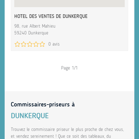
HOTEL DES VENTES DE DUNKERQUE
98, rue Albert Mahieu
59240 Dunkerque
0 avis
Page 1/1
Commissaires-priseurs à
DUNKERQUE
Trouvez le commissaire priseur le plus proche de chez vous,
et vendez sereinement ! Que ce soit des tableaux, du