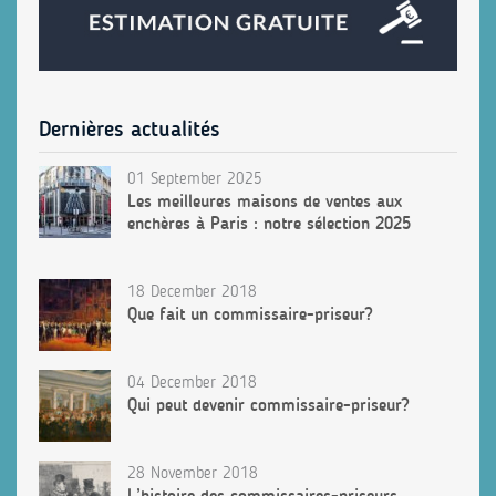
Dernières actualités
01 September 2025
Les meilleures maisons de ventes aux
enchères à Paris : notre sélection 2025
18 December 2018
Que fait un commissaire-priseur?
04 December 2018
Qui peut devenir commissaire-priseur?
28 November 2018
L’histoire des commissaires-priseurs