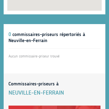
0
commissaires-priseurs répertoriés à
Neuville-en-Ferrain
Aucun commissaire-priseur trouvé
Commissaires-priseurs à
NEUVILLE-EN-FERRAIN