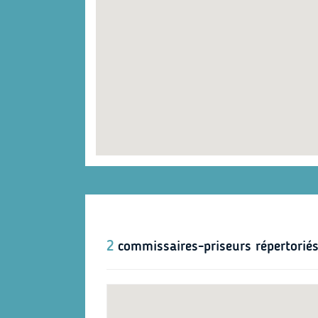
2
commissaires-priseurs répertoriés