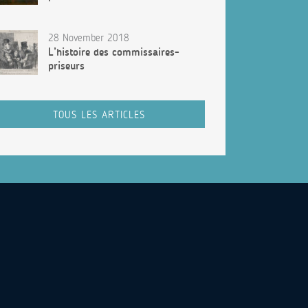
28 November 2018
L’histoire des commissaires-
priseurs
TOUS LES ARTICLES