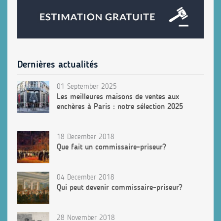
Dernières actualités
01 September 2025
Les meilleures maisons de ventes aux
enchères à Paris : notre sélection 2025
18 December 2018
Que fait un commissaire-priseur?
04 December 2018
Qui peut devenir commissaire-priseur?
28 November 2018