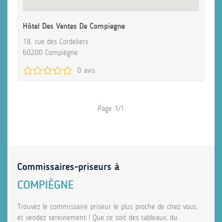
Hôtel Des Ventes De Compiegne
18, rue des Cordeliers
60200 Compiègne
0 avis
Page 1/1
Commissaires-priseurs à
COMPIÈGNE
Trouvez le commissaire priseur le plus proche de chez vous,
et vendez sereinement ! Que ce soit des tableaux, du