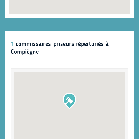
1
commissaires-priseurs répertoriés à
Compiègne