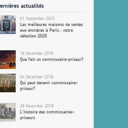
ernières actualités
01 September 2025
Les meilleures maisons de ventes
aux enchères à Paris : notre
sélection 2025
18 December 2018
Que fait un commissaire-priseur?
04 December 2018
Qui peut devenir commissaire-
priseur?
28 November 2018
L’histoire des commissaires-
priseurs