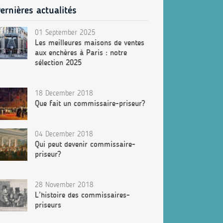
ernières actualités
01 September 2025
Les meilleures maisons de ventes
aux enchères à Paris : notre
sélection 2025
18 December 2018
Que fait un commissaire-priseur?
04 December 2018
Qui peut devenir commissaire-
priseur?
28 November 2018
L’histoire des commissaires-
priseurs