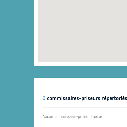
0
commissaires-priseurs répertoriés
Aucun commissaire-priseur trouvé