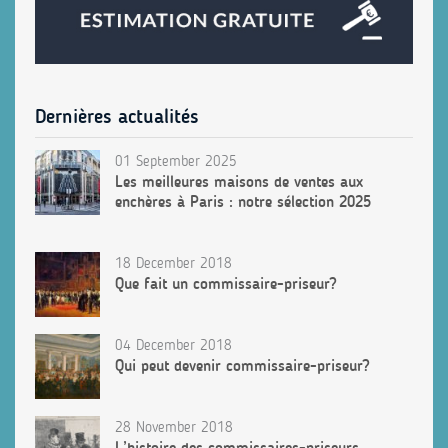
Dernières actualités
01 September 2025
Les meilleures maisons de ventes aux
enchères à Paris : notre sélection 2025
18 December 2018
Que fait un commissaire-priseur?
04 December 2018
Qui peut devenir commissaire-priseur?
28 November 2018
L’histoire des commissaires-priseurs