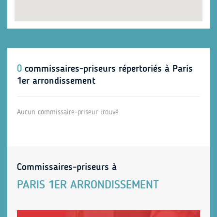
0
commissaires-priseurs répertoriés à Paris
1er arrondissement
Aucun commissaire-priseur trouvé
Commissaires-priseurs à
PARIS 1ER ARRONDISSEMENT