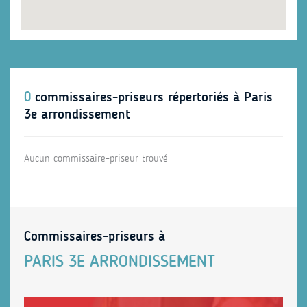
0
commissaires-priseurs répertoriés à Paris
3e arrondissement
Aucun commissaire-priseur trouvé
Commissaires-priseurs à
PARIS 3E ARRONDISSEMENT