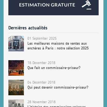
Dernières actualités
01 September 2025
Les meilleures maisons de ventes aux
enchères à Paris : notre sélection 2025
18 December 2018
Que fait un commissaire-priseur?
04 December 2018
Qui peut devenir commissaire-priseur?
28 November 2018
L’histoire des commissaires-priseurs