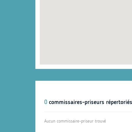
0
commissaires-priseurs répertoriés
Aucun commissaire-priseur trouvé