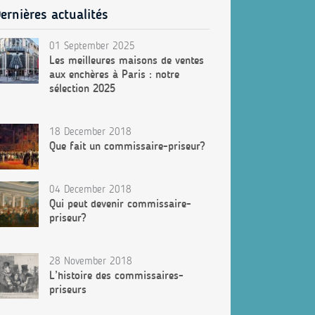
ernières actualités
01 September 2025
Les meilleures maisons de ventes
aux enchères à Paris : notre
sélection 2025
18 December 2018
Que fait un commissaire-priseur?
04 December 2018
Qui peut devenir commissaire-
priseur?
28 November 2018
L’histoire des commissaires-
priseurs