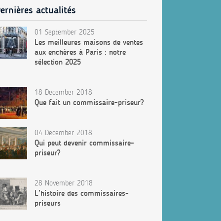
ernières actualités
01 September 2025
Les meilleures maisons de ventes
aux enchères à Paris : notre
sélection 2025
18 December 2018
Que fait un commissaire-priseur?
04 December 2018
Qui peut devenir commissaire-
priseur?
28 November 2018
L’histoire des commissaires-
priseurs