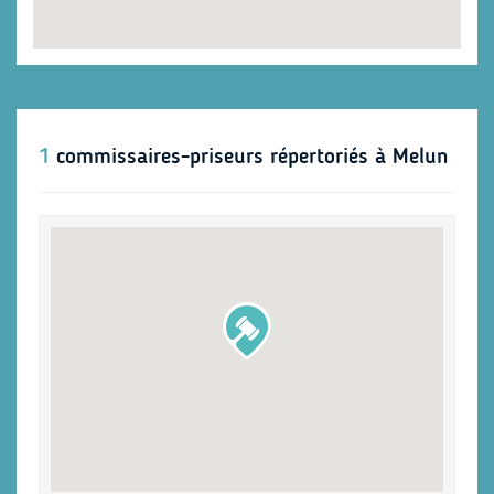
1
commissaires-priseurs répertoriés à Melun