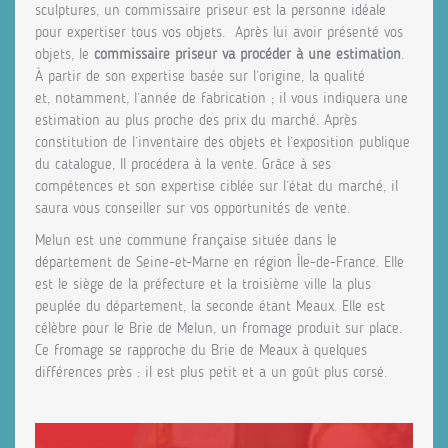
sculptures, un commissaire priseur est la personne idéale
pour expertiser tous vos objets. Après lui avoir présenté vos
objets, le
commissaire priseur va procéder à une estimation
.
À partir de son expertise basée sur l’origine, la qualité
et, notamment, l’année de fabrication ; il vous indiquera une
estimation au plus proche des prix du marché. Après
constitution de l’inventaire des objets et l’exposition publique
du catalogue, Il procédera à la vente. Grâce à ses
compétences et son expertise ciblée sur l’état du marché, il
saura vous conseiller sur vos opportunités de vente.
Melun est une commune française située dans le
département de Seine-et-Marne en région Île-de-France. Elle
est le siège de la préfecture et la troisième ville la plus
peuplée du département, la seconde étant Meaux. Elle est
célèbre pour le Brie de Melun, un fromage produit sur place.
Ce fromage se rapproche du Brie de Meaux à quelques
différences près : il est plus petit et a un goût plus corsé.