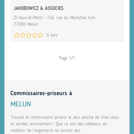
JAKOBOWICZ & ASSOCIES
ZI Vaux-le-Pénil - 746, rue du Maréchal Juin
77000 Melun
0 avis
Page 1/1
Commissaires-priseurs à
MELUN
Trouvez le commissaire priseur le plus proche de chez vous,
et vendez sereinement ! Que ce soit des tableaux, du
mobilier, de l’argenterie ou encore des