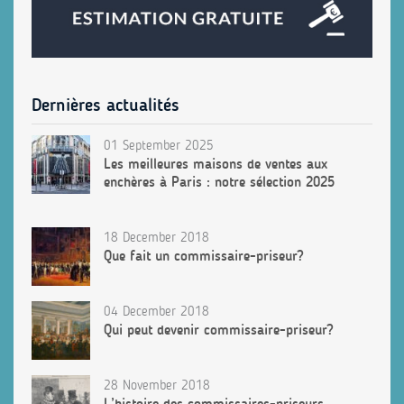
Dernières actualités
01 September 2025
Les meilleures maisons de ventes aux
enchères à Paris : notre sélection 2025
18 December 2018
Que fait un commissaire-priseur?
04 December 2018
Qui peut devenir commissaire-priseur?
28 November 2018
L’histoire des commissaires-priseurs