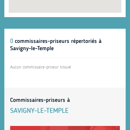
0
commissaires-priseurs répertoriés à
Savigny-le-Temple
Aucun commissaire-priseur trouvé
Commissaires-priseurs à
SAVIGNY-LE-TEMPLE