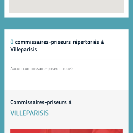
0
commissaires-priseurs répertoriés à
Villeparisis
Aucun commissaire-priseur trouvé
Commissaires-priseurs à
VILLEPARISIS