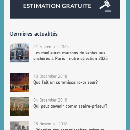
Dernières actualités
01 September 2025
Les meilleures maisons de ventes aux
enchères à Paris : notre sélection 2025
18 December 2018
Que fait un commissaire-priseur?
04 December 2018
Qui peut devenir commissaire-priseur?
28 November 2018
L’histoire des commissaires-priseurs