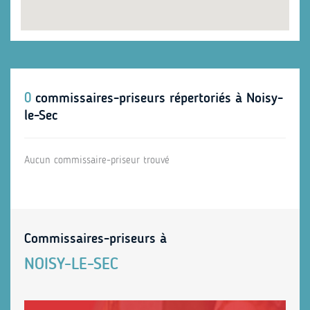
0
commissaires-priseurs répertoriés à Noisy-
le-Sec
Aucun commissaire-priseur trouvé
Commissaires-priseurs à
NOISY-LE-SEC