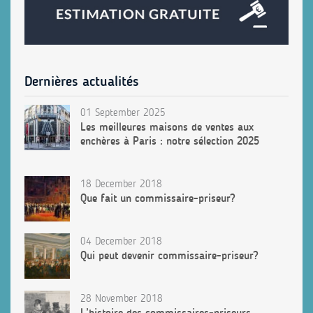
Dernières actualités
01 September 2025
Les meilleures maisons de ventes aux
enchères à Paris : notre sélection 2025
18 December 2018
Que fait un commissaire-priseur?
04 December 2018
Qui peut devenir commissaire-priseur?
28 November 2018
L’histoire des commissaires-priseurs