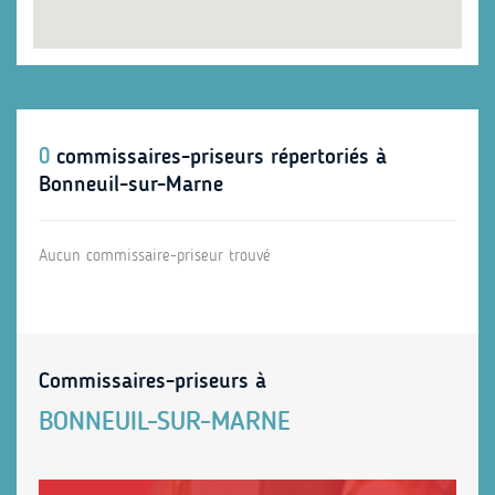
0
commissaires-priseurs répertoriés à
Bonneuil-sur-Marne
Aucun commissaire-priseur trouvé
Commissaires-priseurs à
BONNEUIL-SUR-MARNE